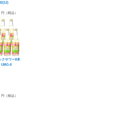
2(12)
円（税込）
ックサワー8本
UMG-8
円（税込）