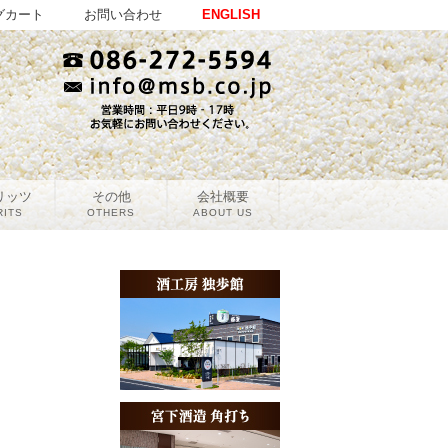
グカート
お問い合わせ
ENGLISH
リッツ
その他
会社概要
RITS
OTHERS
ABOUT US