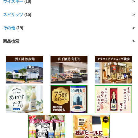
ウイスキー
(18)
スピリッツ
(15)
その他
(19)
商品検索