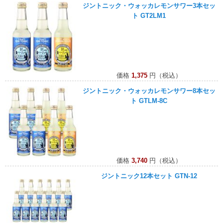
ジントニック・ウォッカレモンサワー3本セッ
ト GT2LM1
価格
1,375
円（税込）
ジントニック・ウォッカレモンサワー8本セッ
ト GTLM-8C
価格
3,740
円（税込）
ジントニック12本セット GTN-12