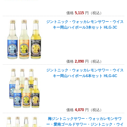
価格
5,115
円（税込）
ジントニック・ウォッカレモンサワー・ウイス
キー岡山ハイボール3本セット HLG-3C
価格
2,090
円（税込）
ジントニック・ウォッカレモンサワー・ウイス
キー岡山ハイボール6本セット HLG-6C
価格
4,070
円（税込）
梅ジントニックサワー・ウォッカレモンサワ
ー・愛南ゴールドサワー・ジントニック・ウイ