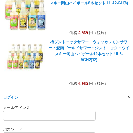
スキー岡山ハイボール8本セット ULA2-GH(8)
価格
4,565
円（税込）
梅ジントニックサワー・ウォッカレモンサワ
ー・愛南ゴールドサワー・ジントニック・ウイ
スキー岡山ハイボール12本セット UL3-
AGH2(12)
価格
6,985
円（税込）
ログイン
メールアドレス
パスワード