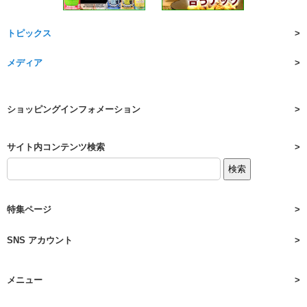
トピックス
メディア
ショッピングインフォメーション
サイト内コンテンツ検索
特集ページ
SNS アカウント
メニュー