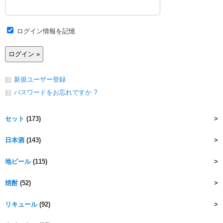
ログイン情報を記憶
新規ユーザー登録
パスワードをお忘れですか ?
セット
(173)
日本酒
(143)
地ビール
(115)
焼酎
(52)
リキュール
(92)