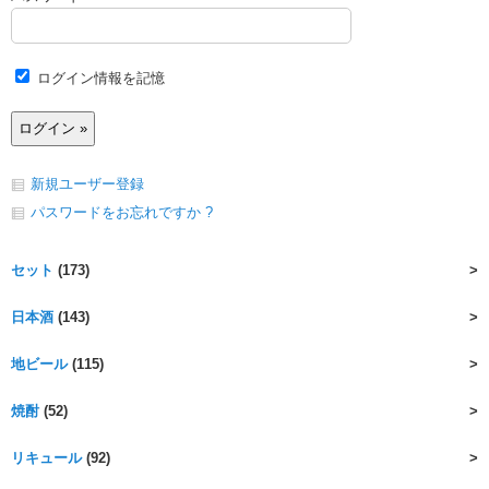
ログイン情報を記憶
新規ユーザー登録
パスワードをお忘れですか ?
セット
(173)
日本酒
(143)
地ビール
(115)
焼酎
(52)
リキュール
(92)