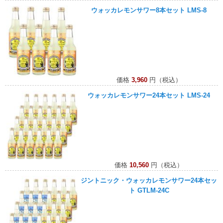
ウォッカレモンサワー8本セット LMS-8
価格
3,960
円（税込）
ウォッカレモンサワー24本セット LMS-24
価格
10,560
円（税込）
ジントニック・ウォッカレモンサワー24本セッ
ト GTLM-24C