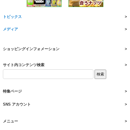
トピックス
メディア
ショッピングインフォメーション
サイト内コンテンツ検索
特集ページ
SNS アカウント
メニュー