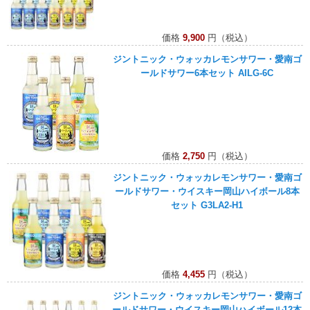
価格
9,900
円（税込）
ジントニック・ウォッカレモンサワー・愛南ゴ
ールドサワー6本セット AILG-6C
価格
2,750
円（税込）
ジントニック・ウォッカレモンサワー・愛南ゴ
ールドサワー・ウイスキー岡山ハイボール8本
セット G3LA2-H1
価格
4,455
円（税込）
ジントニック・ウォッカレモンサワー・愛南ゴ
ールドサワー・ウイスキー岡山ハイボール12本