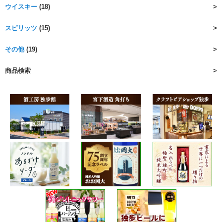
ウイスキー
(18)
スピリッツ
(15)
その他
(19)
商品検索