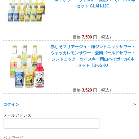
セット GLAH-12C
価格
7,590
円（税込）
赤しそマリアージュ・梅ジントニックサワー・
ウォッカレモンサワー・愛南ゴールドサワー・
ジントニック・ウイスキー岡山ハイボール6本
セット TB-6SKU
価格
3,520
円（税込）
ログイン
メールアドレス
パスワード