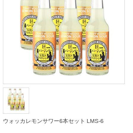
ウォッカレモンサワー6本セット LMS-6