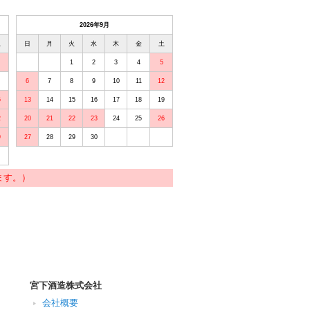
2026年9月
土
日
月
火
水
木
金
土
1
2
3
4
5
6
7
8
9
10
11
12
5
13
14
15
16
17
18
19
2
20
21
22
23
24
25
26
9
27
28
29
30
ます。）
宮下酒造株式会社
会社概要