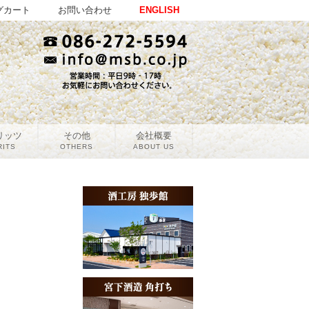
グカート
お問い合わせ
ENGLISH
リッツ
その他
会社概要
RITS
OTHERS
ABOUT US