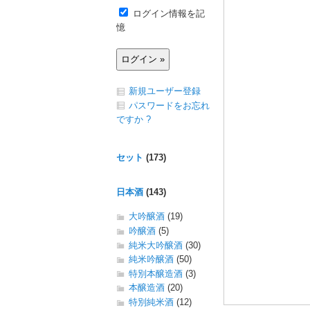
ログイン情報を記
憶
新規ユーザー登録
パスワードをお忘れ
ですか ?
セット
(173)
日本酒
(143)
大吟醸酒
(19)
吟醸酒
(5)
純米大吟醸酒
(30)
純米吟醸酒
(50)
特別本醸造酒
(3)
本醸造酒
(20)
特別純米酒
(12)