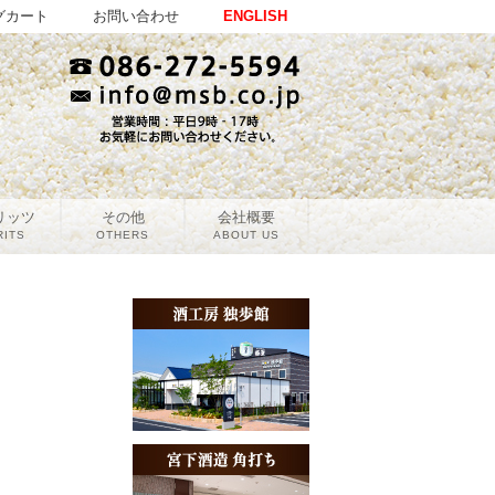
グカート
お問い合わせ
ENGLISH
リッツ
その他
会社概要
RITS
OTHERS
ABOUT US