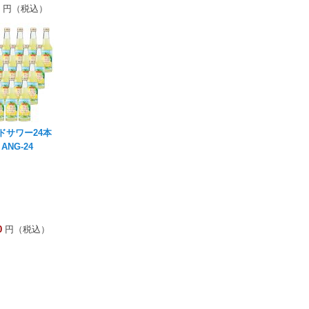
円（税込）
ドサワー24本
ANG-24
0
円（税込）