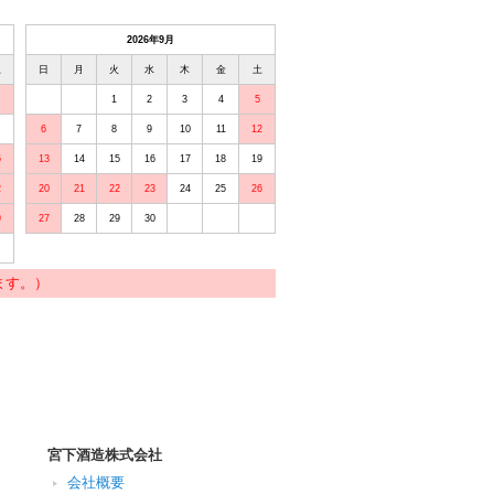
2026年9月
土
日
月
火
水
木
金
土
1
2
3
4
5
6
7
8
9
10
11
12
5
13
14
15
16
17
18
19
2
20
21
22
23
24
25
26
9
27
28
29
30
ます。）
宮下酒造株式会社
会社概要