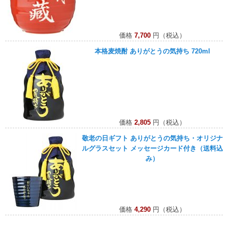
価格
7,700
円（税込）
本格麦焼酎 ありがとうの気持ち 720ml
価格
2,805
円（税込）
敬老の日ギフト ありがとうの気持ち・オリジナ
ルグラスセット メッセージカード付き（送料込
み）
価格
4,290
円（税込）