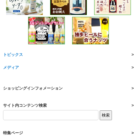
トピックス
メディア
ショッピングインフォメーション
サイト内コンテンツ検索
特集ページ