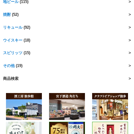
地ビール
(115)
焼酎
(52)
リキュール
(92)
ウイスキー
(18)
スピリッツ
(15)
その他
(19)
商品検索