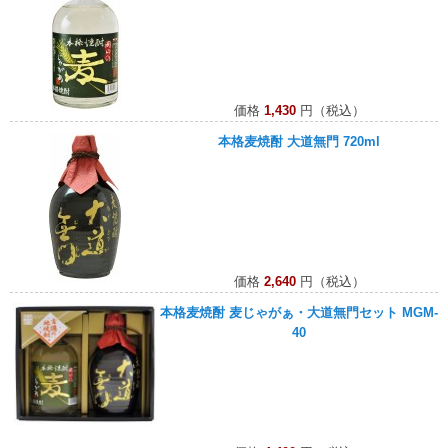
価格
1,430
円（税込）
本格麦焼酎 大道無門 720ml
価格
2,640
円（税込）
本格麦焼酎 麦じゃがぁ・大道無門セット MGM-
40