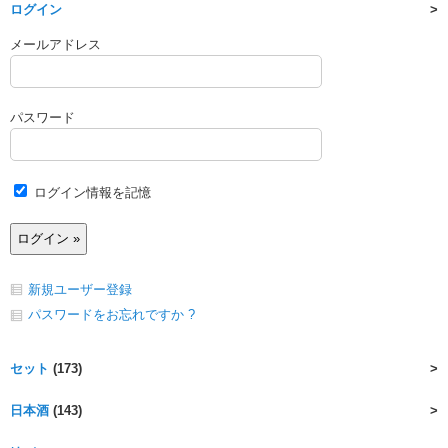
ログイン
メールアドレス
パスワード
ログイン情報を記憶
新規ユーザー登録
パスワードをお忘れですか ?
セット
(173)
日本酒
(143)