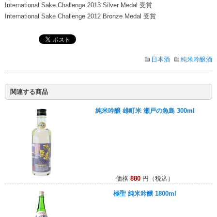
International Sake Challenge 2013 Silver Medal 受賞
International Sake Challenge 2012 Bronze Medal 受賞
日本酒
純米吟醸酒
関連する商品
純米吟醸 雄町米 瀬戸の魚島 300ml
価格
880
円（税込）
極聖 純米吟醸 1800ml