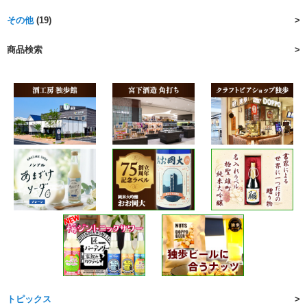
その他
(19)
商品検索
トピックス