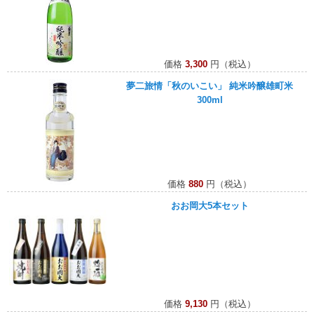
価格
3,300
円（税込）
夢二旅情「秋のいこい」 純米吟醸雄町米
300ml
価格
880
円（税込）
おお岡大5本セット
価格
9,130
円（税込）