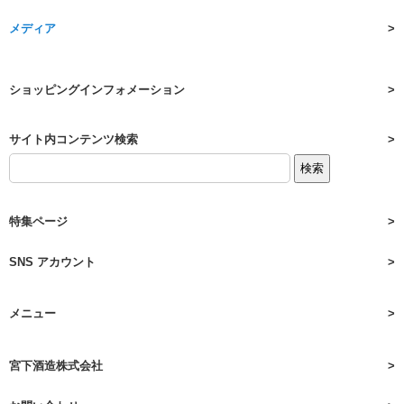
メディア
ショッピングインフォメーション
サイト内コンテンツ検索
特集ページ
SNS アカウント
メニュー
宮下酒造株式会社