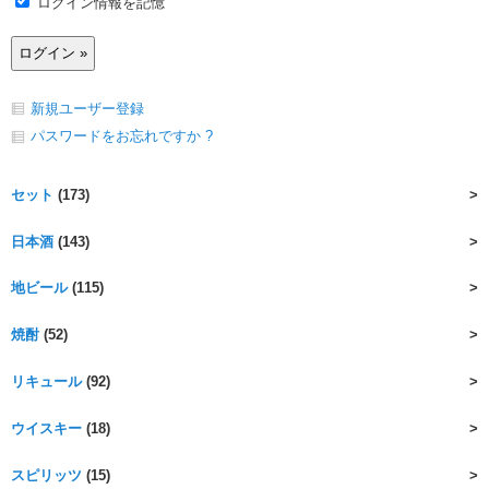
ログイン情報を記憶
新規ユーザー登録
パスワードをお忘れですか ?
セット
(173)
日本酒
(143)
地ビール
(115)
焼酎
(52)
リキュール
(92)
ウイスキー
(18)
スピリッツ
(15)