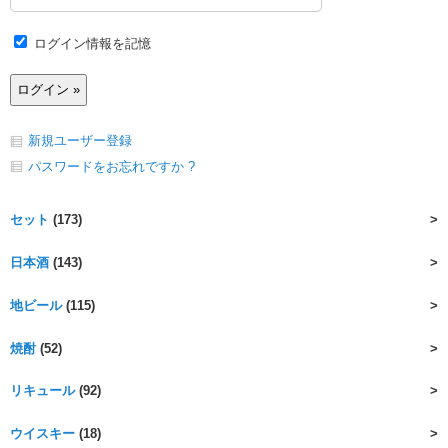
ログイン情報を記憶
新規ユーザー登録
パスワードをお忘れですか ?
セット
(173)
日本酒
(143)
地ビール
(115)
焼酎
(52)
リキュール
(92)
ウイスキー
(18)