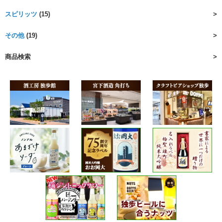
スピリッツ
(15)
その他
(19)
商品検索