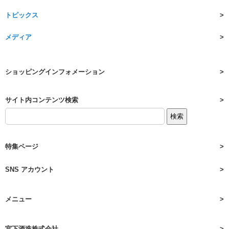
トピックス
メディア
ショッピングインフォメーション
サイト内コンテンツ検索
特集ページ
SNS アカウント
メニュー
宮下酒造株式会社