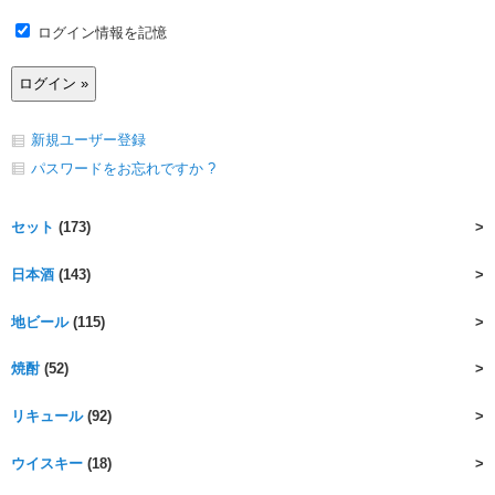
ログイン情報を記憶
新規ユーザー登録
パスワードをお忘れですか ?
セット
(173)
日本酒
(143)
地ビール
(115)
焼酎
(52)
リキュール
(92)
ウイスキー
(18)