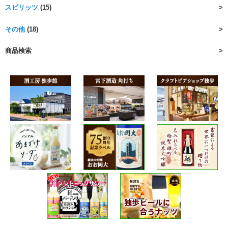
スピリッツ
(15)
その他
(18)
商品検索