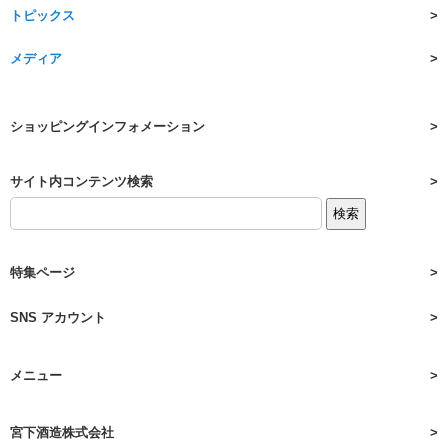
トピックス
メディア
ショッピングインフォメーション
サイト内コンテンツ検索
特集ページ
SNS アカウント
メニュー
宮下酒造株式会社