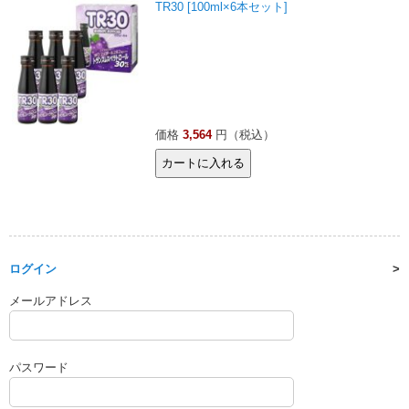
TR30 [100ml×6本セット]
価格
3,564
円（税込）
ログイン
メールアドレス
パスワード